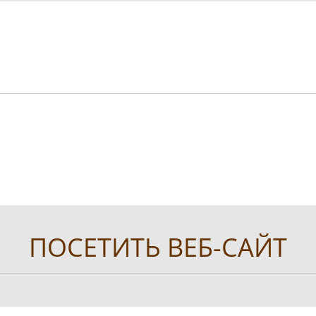
ПОСЕТИТЬ ВЕБ-САЙТ