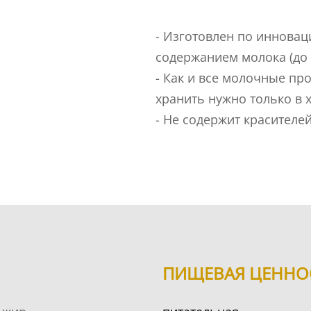
- Изготовлен по иннова
содержанием молока (до
- Как и все молочные пр
хранить нужно только в 
- Не содержит красителе
ПИЩЕВАЯ ЦЕННО