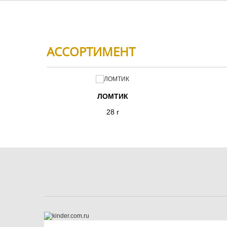
АССОРТИМЕНТ
ЛОМТИК
28 г