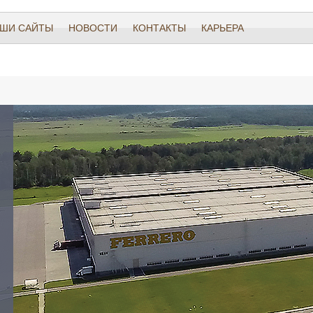
ШИ САЙТЫ
НОВОСТИ
КОНТАКТЫ
КАРЬЕРА