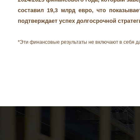
составил 19,3 млрд евро, что показыва
подтверждает успех долгосрочной стратег
*Эти финансовые результаты не включают в себя 