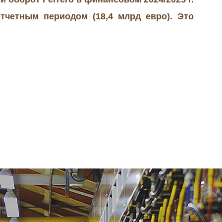
тчетным периодом (18,4 млрд евро). Это