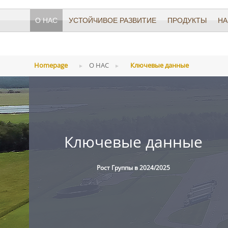
О НАС
УСТОЙЧИВОЕ РАЗВИТИЕ
ПРОДУКТЫ
НА
Homepage
О НАС
Ключевые данные
Ключевые данные
Рост Группы в 2024/2025