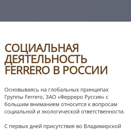
СОЦИАЛЬНАЯ
ДЕЯТЕЛЬНОСТЬ
FERRERO В РОССИИ
Основываясь на глобальных принципах
Группы Ferrero, ЗАО «Ферреро Руссия» с
большим вниманием относится к вопросам
социальной и экологической ответственности.
С первых дней присутствия во Владимирской