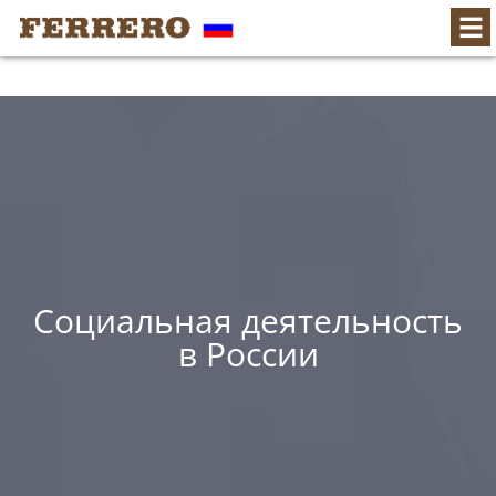
Социальная деятельность
в России