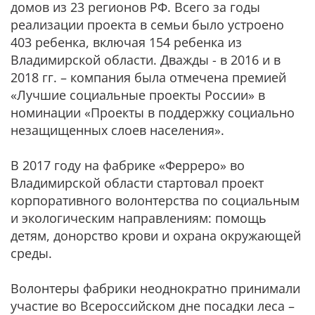
домов из 23 регионов РФ. Всего за годы
реализации проекта в семьи было устроено
403 ребенка, включая 154 ребенка из
Владимирской области. Дважды - в 2016 и в
2018 гг. – компания была отмечена премией
«Лучшие социальные проекты России» в
номинации «Проекты в поддержку социально
незащищенных слоев населения».
В 2017 году на фабрике «Ферреро» во
Владимирской области стартовал проект
корпоративного волонтерства по социальным
и экологическим направлениям: помощь
детям, донорство крови и охрана окружающей
среды.
Волонтеры фабрики неоднократно принимали
участие во Всероссийском дне посадки леса –