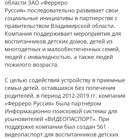
области ЗАО «Ферреро
Руссия» последовательно развивает свои
социальные инициативы в партнерстве с
правительством Владимирской области.
Компания поддерживает мероприятия для
воспитанников детских домов, детей из
многодетных и малообеспеченных семей,
людей с инвалидностью, а также людей
пожилого возраста.
С целью содействия устройству в приемные
семьи детей, оставшихся без попечения
родителей, в период 2012-2019 гг. компания
«Ферреро Руссия» была партнёром
Информационно-поисковой системы для
усыновителей «ВИДЕОПАСПОРТ». При
поддержке компании был создан 561
видеопаспорт для воспитанников детских